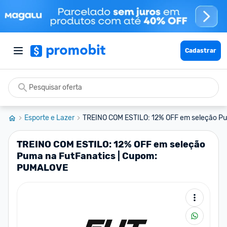
Cadastrar
Esporte e Lazer
TREINO COM ESTILO: 12% OFF em seleção Pu
TREINO COM ESTILO: 12% OFF em seleção
Puma na FutFanatics | Cupom:
PUMALOVE