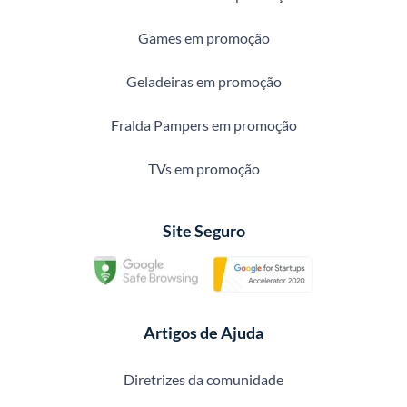
Games em promoção
Geladeiras em promoção
Fralda Pampers em promoção
TVs em promoção
Site Seguro
Artigos de Ajuda
Diretrizes da comunidade