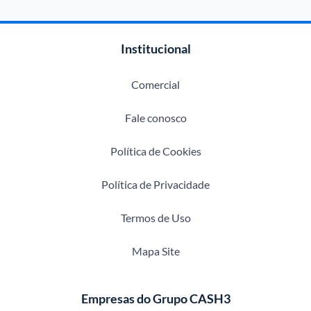
Institucional
Comercial
Fale conosco
Política de Cookies
Política de Privacidade
Termos de Uso
Mapa Site
Empresas do Grupo CASH3