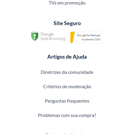
TVs em promoção
Site Seguro
Artigos de Ajuda
Diretrizes da comunidade
Critérios de moderação
Perguntas frequentes
Problemas com sua compra?