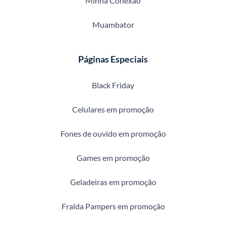
Minha Conexão
Muambator
Páginas Especiais
Black Friday
Celulares em promoção
Fones de ouvido em promoção
Games em promoção
Geladeiras em promoção
Fralda Pampers em promoção