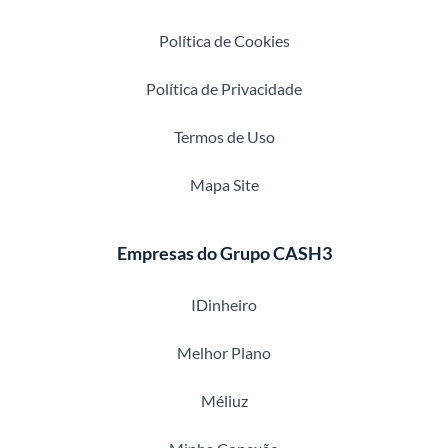
Política de Cookies
Política de Privacidade
Termos de Uso
Mapa Site
Empresas do Grupo CASH3
IDinheiro
Melhor Plano
Méliuz