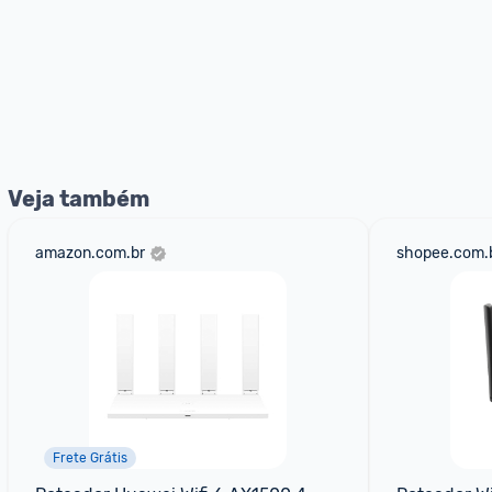
Veja também
amazon.com.br
shopee.com.
Frete Grátis