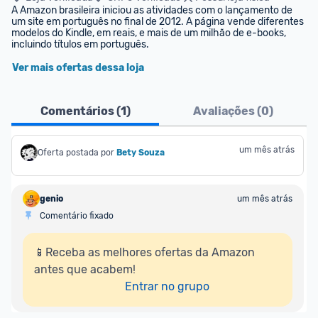
A Amazon brasileira iniciou as atividades com o lançamento de 
um site em português no final de 2012. A página vende diferentes 
modelos do Kindle, em reais, e mais de um milhão de e-books, 
incluindo títulos em português.
Ver mais ofertas dessa loja
Comentários (
1
)
Avaliações (
0
)
um mês atrás
Oferta postada por
Bety Souza
genio
um mês atrás
Comentário fixado
📱Receba as melhores ofertas da Amazon 
antes que acabem!

Entrar no grupo