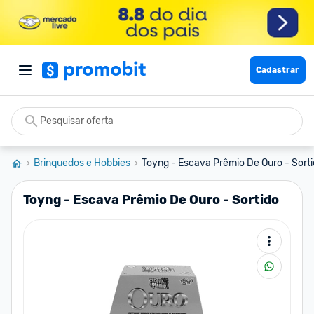
Cadastrar
Brinquedos e Hobbies
Toyng - Escava Prêmio De Ouro - Sort
Toyng - Escava Prêmio De Ouro - Sortido