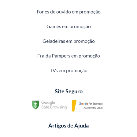
Fones de ouvido em promoção
Games em promoção
Geladeiras em promoção
Fralda Pampers em promoção
TVs em promoção
Site Seguro
Artigos de Ajuda