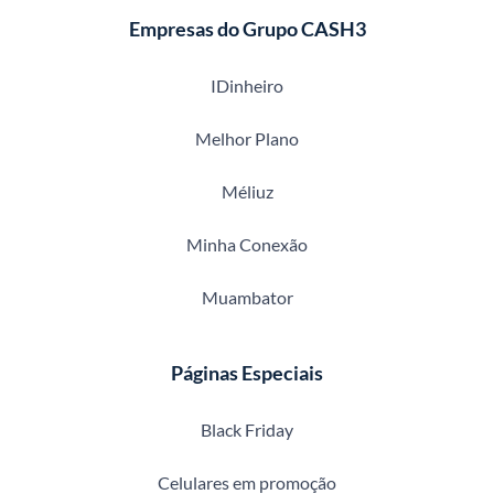
Empresas do Grupo CASH3
IDinheiro
Melhor Plano
Méliuz
Minha Conexão
Muambator
Páginas Especiais
Black Friday
Celulares em promoção