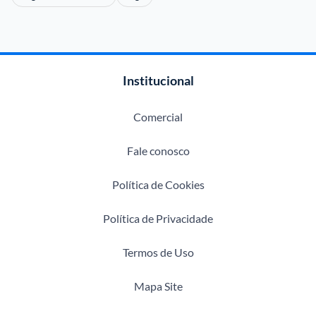
Institucional
Comercial
Fale conosco
Política de Cookies
Política de Privacidade
Termos de Uso
Mapa Site