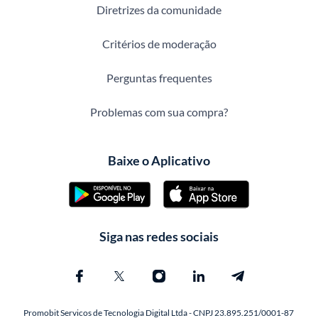
Diretrizes da comunidade
Critérios de moderação
Perguntas frequentes
Problemas com sua compra?
Baixe o Aplicativo
Siga nas redes sociais
Promobit Servicos de Tecnologia Digital Ltda - CNPJ 23.895.251/0001-87