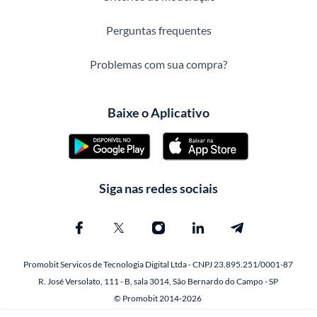
Perguntas frequentes
Problemas com sua compra?
Baixe o Aplicativo
Siga nas redes sociais
Promobit Servicos de Tecnologia Digital Ltda - CNPJ 23.895.251/0001-87
R. José Versolato, 111 - B, sala 3014, São Bernardo do Campo - SP
© Promobit 2014-2026