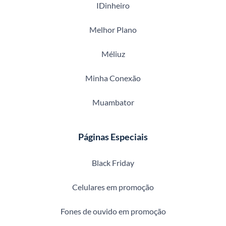
IDinheiro
Melhor Plano
Méliuz
Minha Conexão
Muambator
Páginas Especiais
Black Friday
Celulares em promoção
Fones de ouvido em promoção