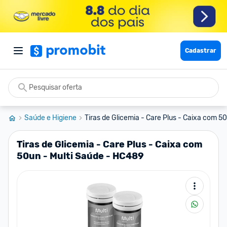
Cadastrar
Saúde e Higiene
Tiras de Glicemia - Care Plus - Caixa com 50
Tiras de Glicemia - Care Plus - Caixa com
50un - Multi Saúde - HC489