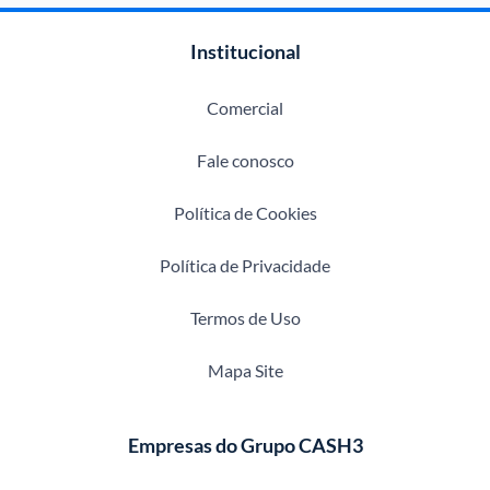
Institucional
Comercial
Fale conosco
Política de Cookies
Política de Privacidade
Termos de Uso
Mapa Site
Empresas do Grupo CASH3