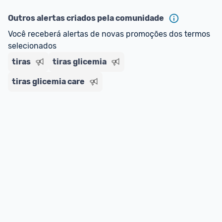
Outros alertas criados pela comunidade
Você receberá alertas de novas promoções dos termos 
selecionados
tiras
tiras glicemia
tiras glicemia care