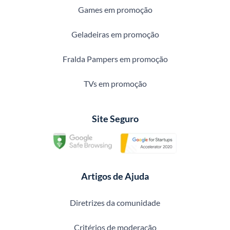
Games em promoção
Geladeiras em promoção
Fralda Pampers em promoção
TVs em promoção
Site Seguro
Artigos de Ajuda
Diretrizes da comunidade
Critérios de moderação