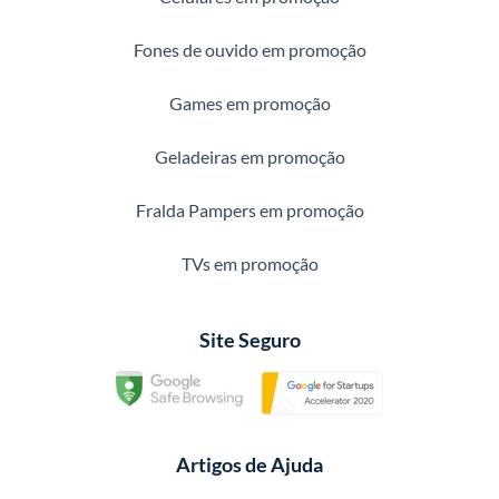
Fones de ouvido em promoção
Games em promoção
Geladeiras em promoção
Fralda Pampers em promoção
TVs em promoção
Site Seguro
Artigos de Ajuda