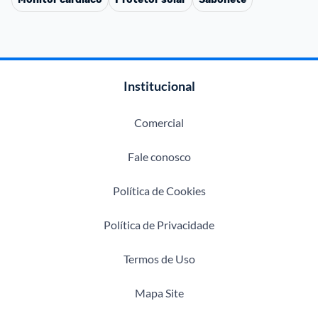
Institucional
Comercial
Fale conosco
Política de Cookies
Política de Privacidade
Termos de Uso
Mapa Site