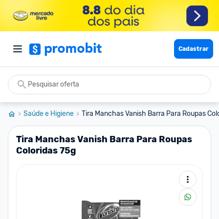
Cadastrar
Saúde e Higiene
Tira Manchas Vanish Barra Para Roupas Colo
Tira Manchas Vanish Barra Para Roupas
Coloridas 75g