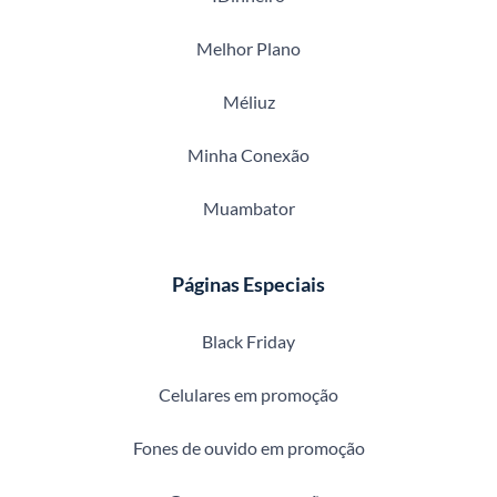
Melhor Plano
Méliuz
Minha Conexão
Muambator
Páginas Especiais
Black Friday
Celulares em promoção
Fones de ouvido em promoção