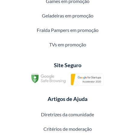
Games em promoção
Geladeiras em promoção
Fralda Pampers em promoção
TVs em promoção
Site Seguro
Artigos de Ajuda
Diretrizes da comunidade
Critérios de moderação