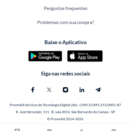
Perguntas frequentes
Problemas com sua compra?
Baixe o Aplicativo
Siga nas redes sociais
Promobit Servicos de Tecnologia Digital Ltda - CNPJ 23.895.251/0001-87
R. José Versolato, 111 - B, sala 3014, São Bernardo do Campo - SP
© Promobit 2014-2026