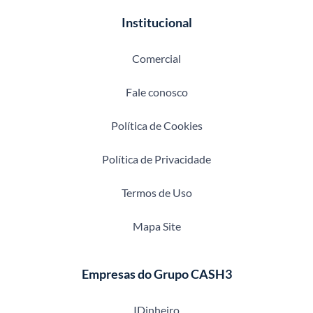
Institucional
Comercial
Fale conosco
Política de Cookies
Política de Privacidade
Termos de Uso
Mapa Site
Empresas do Grupo CASH3
IDinheiro