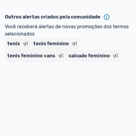
Outros alertas criados pela comunidade
Você receberá alertas de novas promoções dos termos 
selecionados
tenis
tenis feminino
tenis feminino vans
calcado feminino