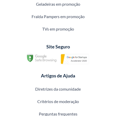
Geladeiras em promoção
Fralda Pampers em promoção
TVs em promoção
Site Seguro
Artigos de Ajuda
Diretrizes da comunidade
Critérios de moderação
Perguntas frequentes