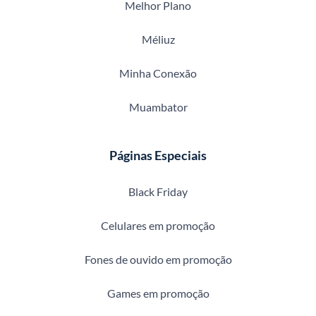
Melhor Plano
Méliuz
Minha Conexão
Muambator
Páginas Especiais
Black Friday
Celulares em promoção
Fones de ouvido em promoção
Games em promoção