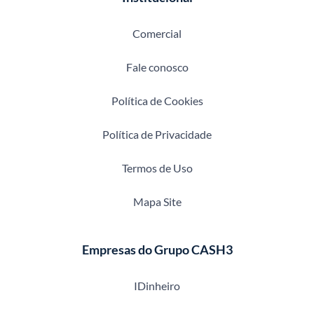
Comercial
Fale conosco
Política de Cookies
Política de Privacidade
Termos de Uso
Mapa Site
Empresas do Grupo CASH3
IDinheiro