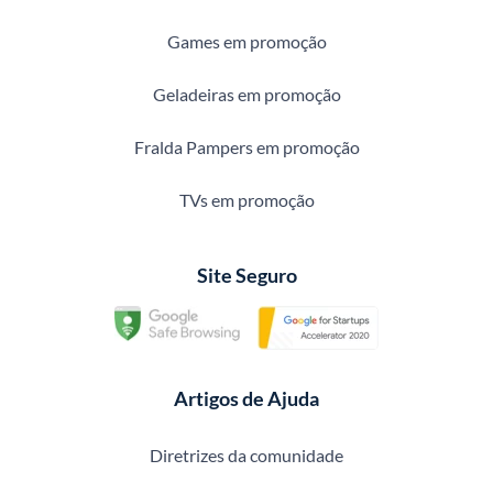
Games em promoção
Geladeiras em promoção
Fralda Pampers em promoção
TVs em promoção
Site Seguro
Artigos de Ajuda
Diretrizes da comunidade