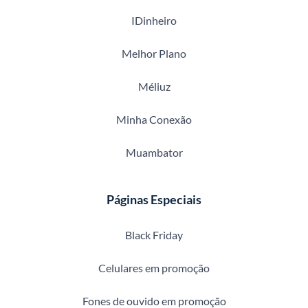
IDinheiro
Melhor Plano
Méliuz
Minha Conexão
Muambator
Páginas Especiais
Black Friday
Celulares em promoção
Fones de ouvido em promoção