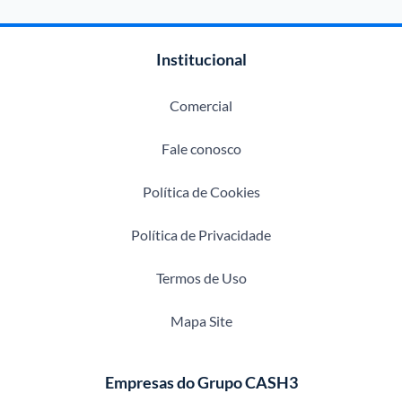
Institucional
Comercial
Fale conosco
Política de Cookies
Política de Privacidade
Termos de Uso
Mapa Site
Empresas do Grupo CASH3