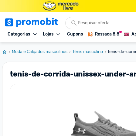
Categorias
Lojas
Cupons
Ressaca 8.8
Ap
Moda e Calçados masculinos
Tênis masculino
tenis-de-corr
tenis-de-corrida-unissex-under-