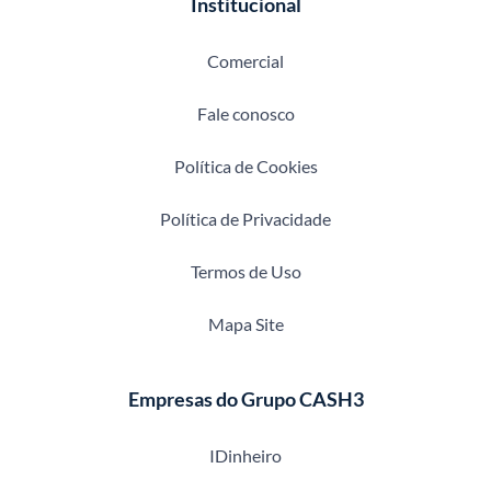
Institucional
Comercial
Fale conosco
Política de Cookies
Política de Privacidade
Termos de Uso
Mapa Site
Empresas do Grupo CASH3
IDinheiro