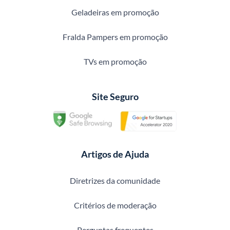
Geladeiras em promoção
Fralda Pampers em promoção
TVs em promoção
Site Seguro
Artigos de Ajuda
Diretrizes da comunidade
Critérios de moderação
Perguntas frequentes