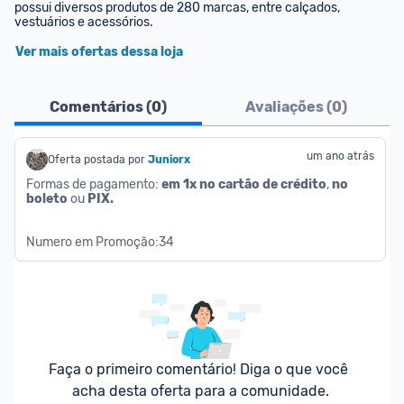
possui diversos produtos de 280 marcas, entre calçados, 
vestuários e acessórios.
Ver mais ofertas dessa loja
Comentários (
0
)
Avaliações (
0
)
um ano atrás
Oferta postada por
Juniorx
Formas de pagamento: 
em 1x no cartão de crédito
, 
no 
boleto
 ou 
PIX.
Numero em Promoção:34
Faça o primeiro comentário! Diga o que você 
acha desta oferta para a comunidade.