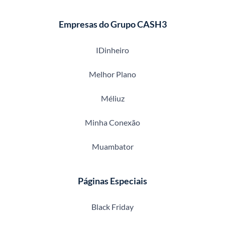
Empresas do Grupo CASH3
IDinheiro
Melhor Plano
Méliuz
Minha Conexão
Muambator
Páginas Especiais
Black Friday