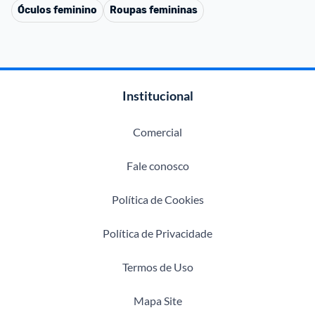
Óculos feminino
Roupas femininas
Institucional
Comercial
Fale conosco
Política de Cookies
Política de Privacidade
Termos de Uso
Mapa Site