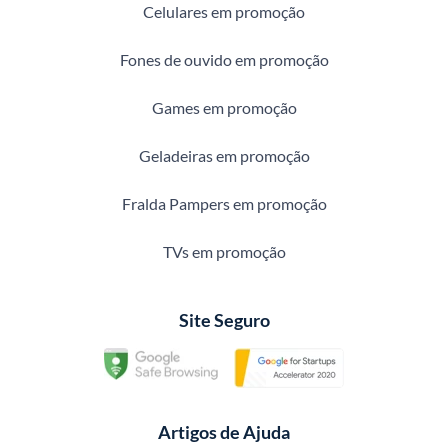
Celulares em promoção
Fones de ouvido em promoção
Games em promoção
Geladeiras em promoção
Fralda Pampers em promoção
TVs em promoção
Site Seguro
Artigos de Ajuda