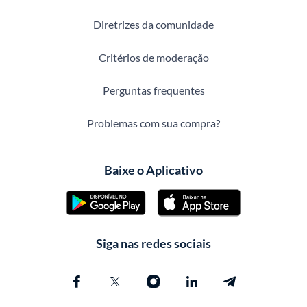
Diretrizes da comunidade
Critérios de moderação
Perguntas frequentes
Problemas com sua compra?
Baixe o Aplicativo
Siga nas redes sociais