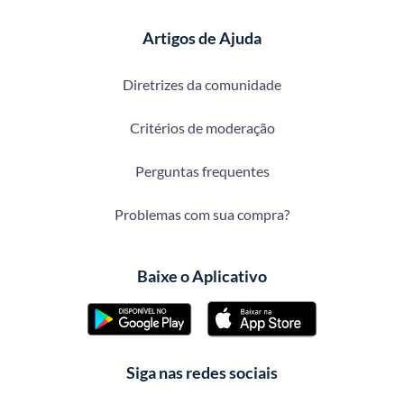
Artigos de Ajuda
Diretrizes da comunidade
Critérios de moderação
Perguntas frequentes
Problemas com sua compra?
Baixe o Aplicativo
Siga nas redes sociais