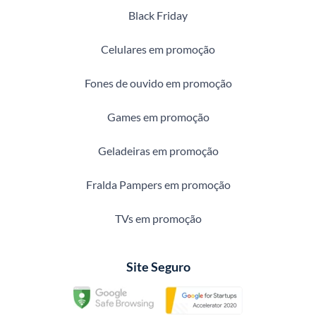
Black Friday
Celulares em promoção
Fones de ouvido em promoção
Games em promoção
Geladeiras em promoção
Fralda Pampers em promoção
TVs em promoção
Site Seguro