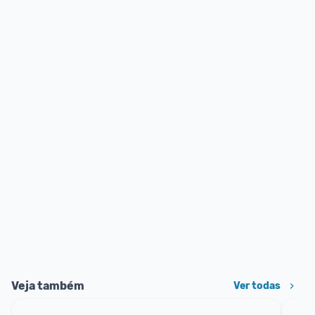
Veja também
Ver todas