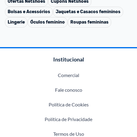
Ofertas
Netshoes
Cupons
Netshoes
Bolsas e Acessórios
Jaquetas e Casacos femininos
Lingerie
Óculos feminino
Roupas femininas
Institucional
Comercial
Fale conosco
Política de Cookies
Política de Privacidade
Termos de Uso