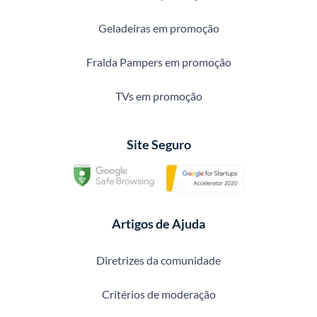
Geladeiras em promoção
Fralda Pampers em promoção
TVs em promoção
Site Seguro
Artigos de Ajuda
Diretrizes da comunidade
Critérios de moderação