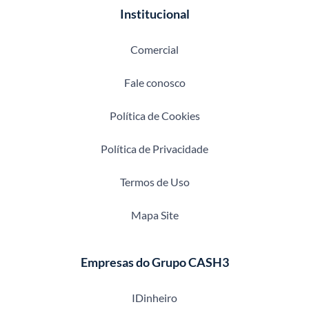
Institucional
Comercial
Fale conosco
Política de Cookies
Política de Privacidade
Termos de Uso
Mapa Site
Empresas do Grupo CASH3
IDinheiro