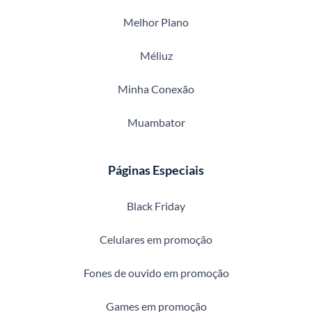
Melhor Plano
Méliuz
Minha Conexão
Muambator
Páginas Especiais
Black Friday
Celulares em promoção
Fones de ouvido em promoção
Games em promoção