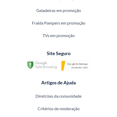
Geladeiras em promoção
Fralda Pampers em promoção
TVs em promoção
Site Seguro
Artigos de Ajuda
Diretrizes da comunidade
Critérios de moderação