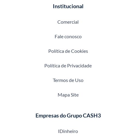
Institucional
Comercial
Fale conosco
Política de Cookies
Política de Privacidade
Termos de Uso
Mapa Site
Empresas do Grupo CASH3
IDinheiro