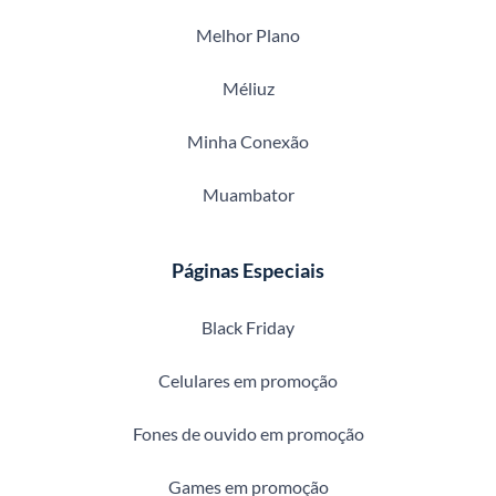
Melhor Plano
Méliuz
Minha Conexão
Muambator
Páginas Especiais
Black Friday
Celulares em promoção
Fones de ouvido em promoção
Games em promoção