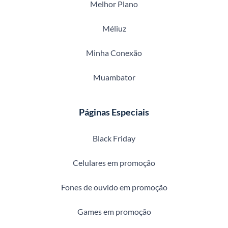
Melhor Plano
Méliuz
Minha Conexão
Muambator
Páginas Especiais
Black Friday
Celulares em promoção
Fones de ouvido em promoção
Games em promoção