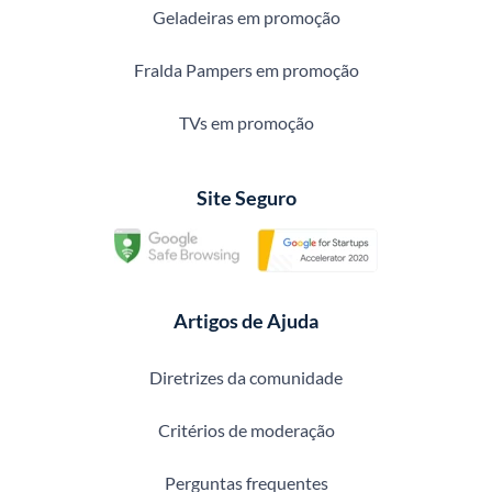
Geladeiras em promoção
Fralda Pampers em promoção
TVs em promoção
Site Seguro
Artigos de Ajuda
Diretrizes da comunidade
Critérios de moderação
Perguntas frequentes