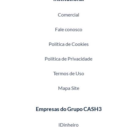
Comercial
Fale conosco
Política de Cookies
Política de Privacidade
Termos de Uso
Mapa Site
Empresas do Grupo CASH3
IDinheiro