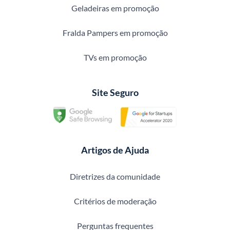
Geladeiras em promoção
Fralda Pampers em promoção
TVs em promoção
Site Seguro
Artigos de Ajuda
Diretrizes da comunidade
Critérios de moderação
Perguntas frequentes