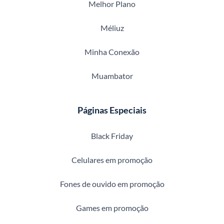
Melhor Plano
Méliuz
Minha Conexão
Muambator
Páginas Especiais
Black Friday
Celulares em promoção
Fones de ouvido em promoção
Games em promoção