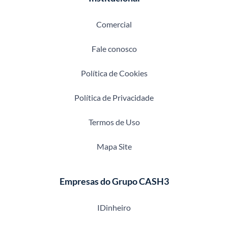
Comercial
Fale conosco
Política de Cookies
Política de Privacidade
Termos de Uso
Mapa Site
Empresas do Grupo CASH3
IDinheiro