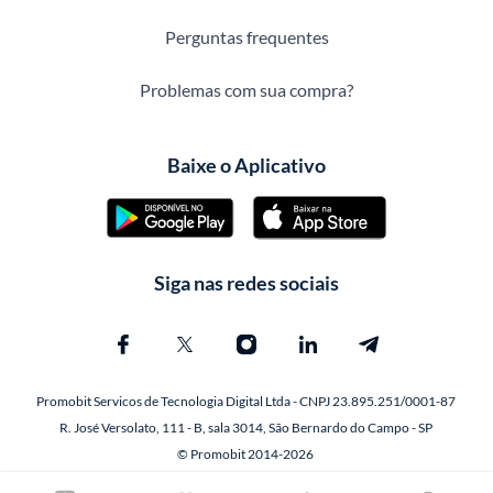
Perguntas frequentes
Problemas com sua compra?
Baixe o Aplicativo
Siga nas redes sociais
Promobit Servicos de Tecnologia Digital Ltda - CNPJ 23.895.251/0001-87
R. José Versolato, 111 - B, sala 3014, São Bernardo do Campo - SP
© Promobit 2014-2026