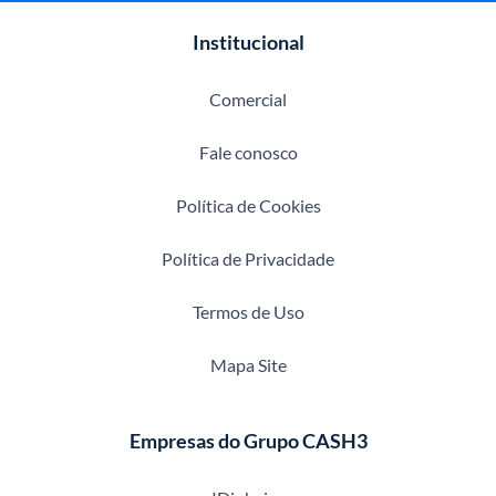
Institucional
Comercial
Fale conosco
Política de Cookies
Política de Privacidade
Termos de Uso
Mapa Site
Empresas do Grupo CASH3