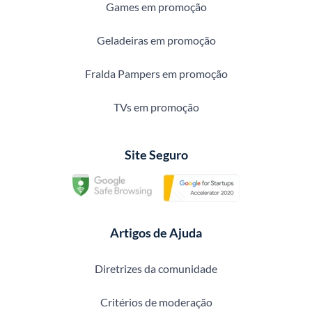
Games em promoção
Geladeiras em promoção
Fralda Pampers em promoção
TVs em promoção
Site Seguro
Artigos de Ajuda
Diretrizes da comunidade
Critérios de moderação