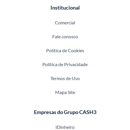
Institucional
Comercial
Fale conosco
Política de Cookies
Política de Privacidade
Termos de Uso
Mapa Site
Empresas do Grupo CASH3
IDinheiro