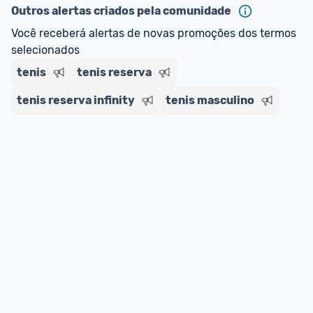
Outros alertas criados pela comunidade
Você receberá alertas de novas promoções dos termos 
selecionados
tenis
tenis reserva
tenis reserva infinity
tenis masculino