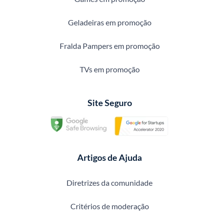
Geladeiras em promoção
Fralda Pampers em promoção
TVs em promoção
Site Seguro
Artigos de Ajuda
Diretrizes da comunidade
Critérios de moderação