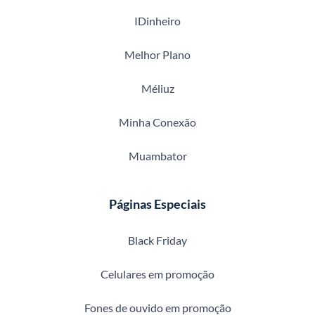
IDinheiro
Melhor Plano
Méliuz
Minha Conexão
Muambator
Páginas Especiais
Black Friday
Celulares em promoção
Fones de ouvido em promoção