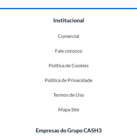
Institucional
Comercial
Fale conosco
Política de Cookies
Política de Privacidade
Termos de Uso
Mapa Site
Empresas do Grupo CASH3