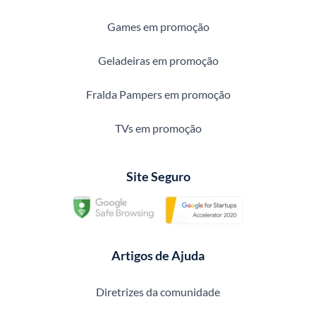
Games em promoção
Geladeiras em promoção
Fralda Pampers em promoção
TVs em promoção
Site Seguro
Artigos de Ajuda
Diretrizes da comunidade