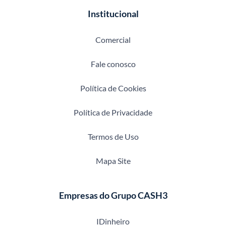
Institucional
Comercial
Fale conosco
Política de Cookies
Política de Privacidade
Termos de Uso
Mapa Site
Empresas do Grupo CASH3
IDinheiro