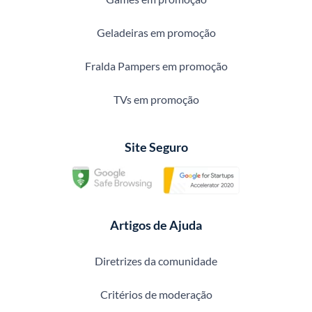
Geladeiras em promoção
Fralda Pampers em promoção
TVs em promoção
Site Seguro
Artigos de Ajuda
Diretrizes da comunidade
Critérios de moderação