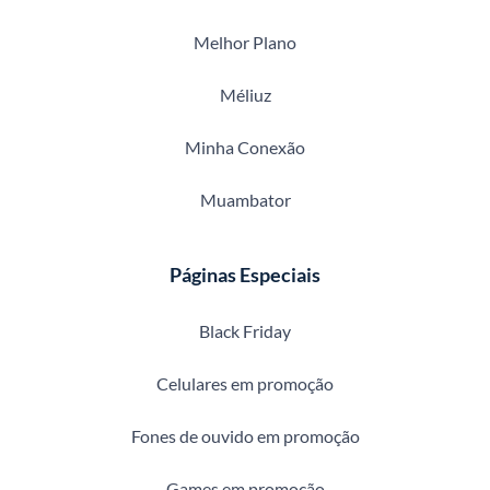
Melhor Plano
Méliuz
Minha Conexão
Muambator
Páginas Especiais
Black Friday
Celulares em promoção
Fones de ouvido em promoção
Games em promoção