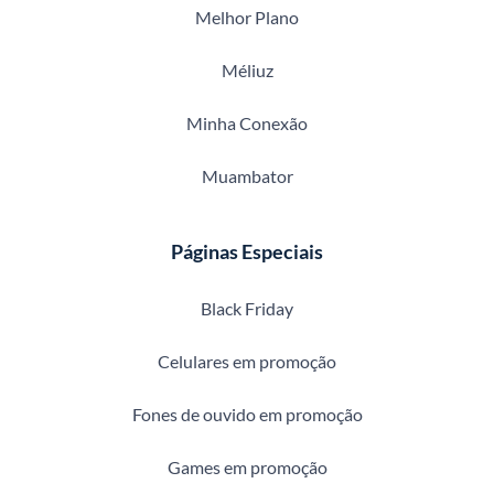
Melhor Plano
Méliuz
Minha Conexão
Muambator
Páginas Especiais
Black Friday
Celulares em promoção
Fones de ouvido em promoção
Games em promoção