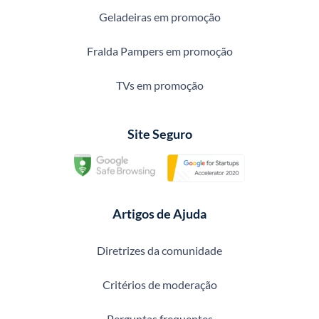
Geladeiras em promoção
Fralda Pampers em promoção
TVs em promoção
Site Seguro
Artigos de Ajuda
Diretrizes da comunidade
Critérios de moderação
Perguntas frequentes