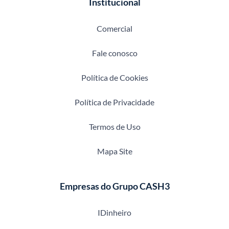
Institucional
Comercial
Fale conosco
Política de Cookies
Política de Privacidade
Termos de Uso
Mapa Site
Empresas do Grupo CASH3
IDinheiro