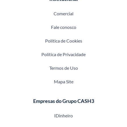
Comercial
Fale conosco
Política de Cookies
Política de Privacidade
Termos de Uso
Mapa Site
Empresas do Grupo CASH3
IDinheiro