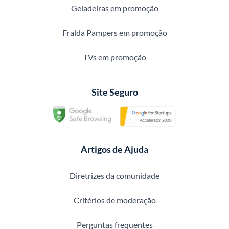
Geladeiras em promoção
Fralda Pampers em promoção
TVs em promoção
Site Seguro
Artigos de Ajuda
Diretrizes da comunidade
Critérios de moderação
Perguntas frequentes