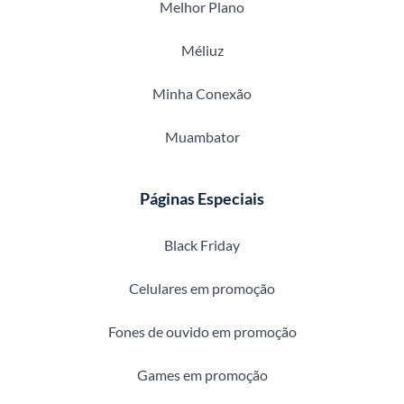
Melhor Plano
Méliuz
Minha Conexão
Muambator
Páginas Especiais
Black Friday
Celulares em promoção
Fones de ouvido em promoção
Games em promoção