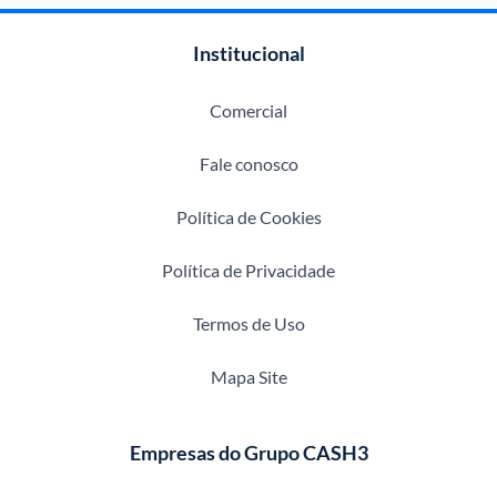
Institucional
Comercial
Fale conosco
Política de Cookies
Política de Privacidade
Termos de Uso
Mapa Site
Empresas do Grupo CASH3