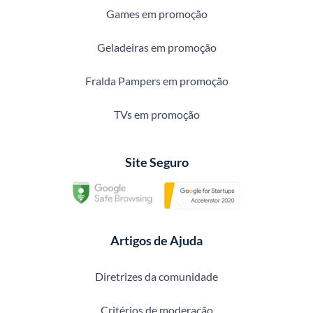
Games em promoção
Geladeiras em promoção
Fralda Pampers em promoção
TVs em promoção
Site Seguro
Artigos de Ajuda
Diretrizes da comunidade
Critérios de moderação