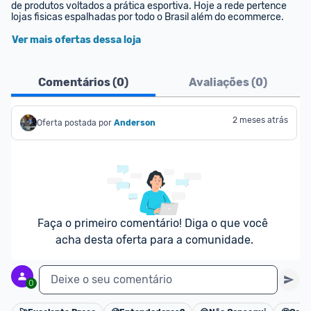
de produtos voltados a prática esportiva. Hoje a rede pertence 
lojas fisicas espalhadas por todo o Brasil além do ecommerce.
Ver mais ofertas dessa loja
Comentários (
0
)
Avaliações (
0
)
2 meses atrás
Oferta postada por
Anderson
Faça o primeiro comentário! Diga o que você 
acha desta oferta para a comunidade.
Deixe o seu comentário
0