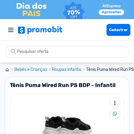
Cadastrar
Bebês e Crianças
Roupas infantis
Tênis Puma Wired Run PS 
Tênis Puma Wired Run PS BDP - Infantil