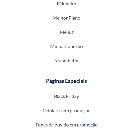
IDinheiro
Melhor Plano
Méliuz
Minha Conexão
Muambator
Páginas Especiais
Black Friday
Celulares em promoção
Fones de ouvido em promoção