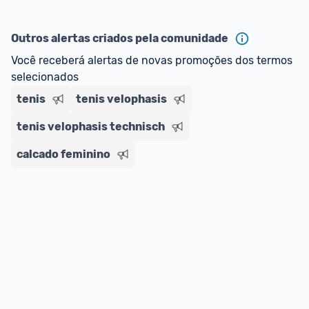
Outros alertas criados pela comunidade
Você receberá alertas de novas promoções dos termos 
selecionados
tenis
tenis velophasis
tenis velophasis technisch
calcado feminino