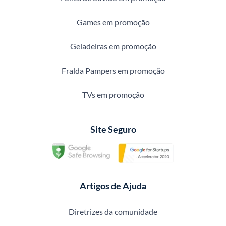
Games em promoção
Geladeiras em promoção
Fralda Pampers em promoção
TVs em promoção
Site Seguro
Artigos de Ajuda
Diretrizes da comunidade