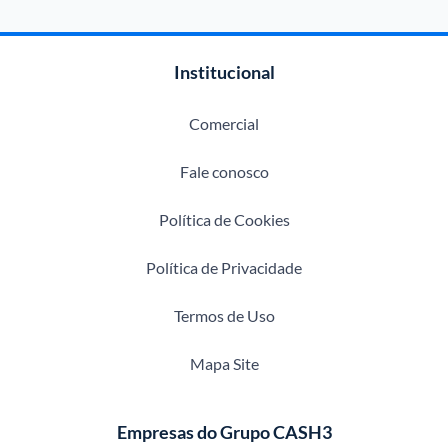
Institucional
Comercial
Fale conosco
Política de Cookies
Política de Privacidade
Termos de Uso
Mapa Site
Empresas do Grupo CASH3