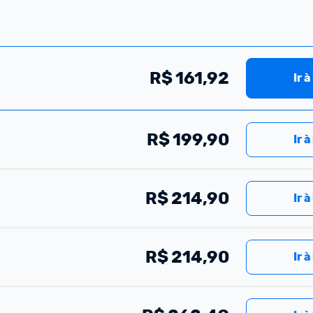
R$
161,92
Ir à
R$
199,90
Ir à
R$
214,90
Ir à
R$
214,90
Ir à