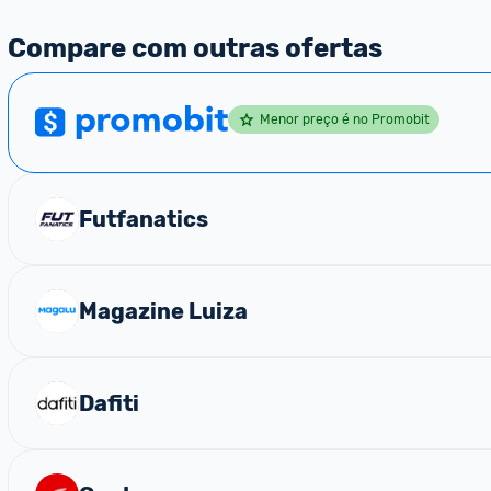
Compare com outras ofertas
Menor preço é no Promobit
Futfanatics
Magazine Luiza
Dafiti