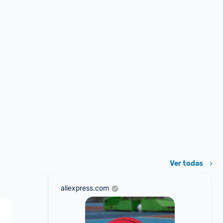
Ver todas
aliexpress.com