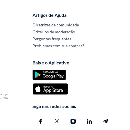
Artigos de Ajuda
Diretrizes da comunidade
Critérios de moderação
Perguntas frequentes
Problemas com sua compra?
Baixe o Aplicativo
Siga nas redes sociais