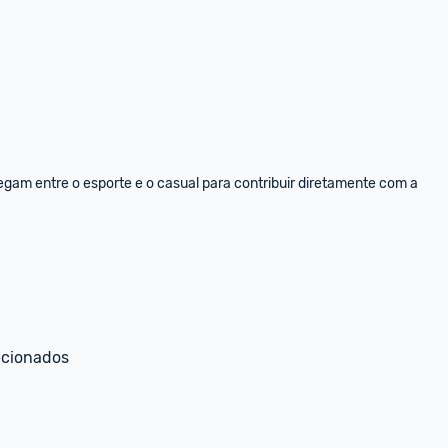
am entre o esporte e o casual para contribuir diretamente com a 
ecionados