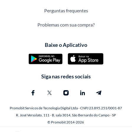
Perguntas frequentes
Problemas com sua compra?
Baixe o Aplicativo
Siga nas redes sociais
Promobit Servicos de Tecnologia Digital Ltda - CNPJ 23.895.251/0001-87
R. José Versolato, 111 - B, sala 3014, São Bernardo do Campo - SP
© Promobit 2014-2026