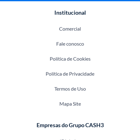
Institucional
Comercial
Fale conosco
Política de Cookies
Política de Privacidade
Termos de Uso
Mapa Site
Empresas do Grupo CASH3