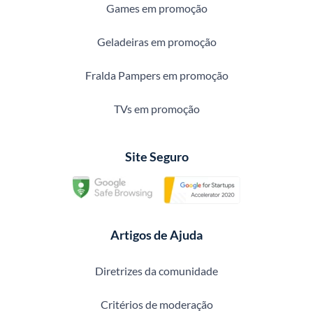
Games em promoção
Geladeiras em promoção
Fralda Pampers em promoção
TVs em promoção
Site Seguro
Artigos de Ajuda
Diretrizes da comunidade
Critérios de moderação