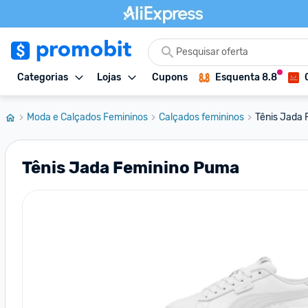
Categorias
Lojas
Cupons
Esquenta 8.8
Moda e Calçados Femininos
Calçados femininos
Tênis Jada
Tênis Jada Feminino Puma