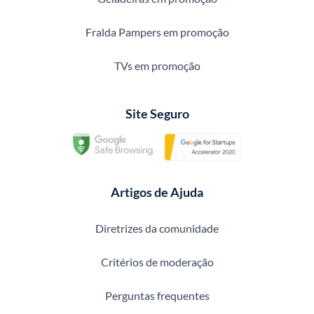
Fralda Pampers em promoção
TVs em promoção
Site Seguro
Artigos de Ajuda
Diretrizes da comunidade
Critérios de moderação
Perguntas frequentes