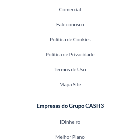
Comercial
Fale conosco
Política de Cookies
Política de Privacidade
Termos de Uso
Mapa Site
Empresas do Grupo CASH3
IDinheiro
Melhor Plano