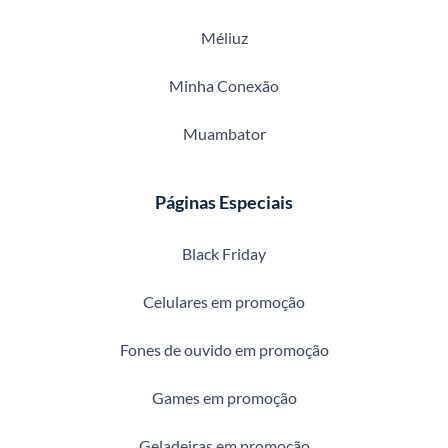
Méliuz
Minha Conexão
Muambator
Páginas Especiais
Black Friday
Celulares em promoção
Fones de ouvido em promoção
Games em promoção
Geladeiras em promoção