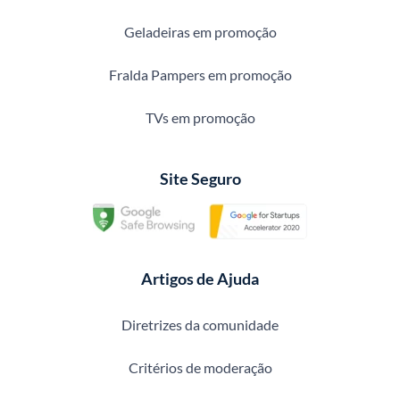
Geladeiras em promoção
Fralda Pampers em promoção
TVs em promoção
Site Seguro
Artigos de Ajuda
Diretrizes da comunidade
Critérios de moderação