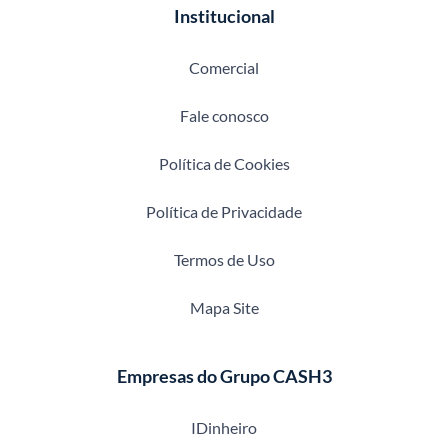
Institucional
Comercial
Fale conosco
Política de Cookies
Política de Privacidade
Termos de Uso
Mapa Site
Empresas do Grupo CASH3
IDinheiro