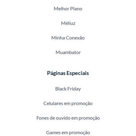
Melhor Plano
Méliuz
Minha Conexão
Muambator
Páginas Especiais
Black Friday
Celulares em promoção
Fones de ouvido em promoção
Games em promoção