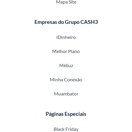
Mapa Site
Empresas do Grupo CASH3
IDinheiro
Melhor Plano
Méliuz
Minha Conexão
Muambator
Páginas Especiais
Black Friday