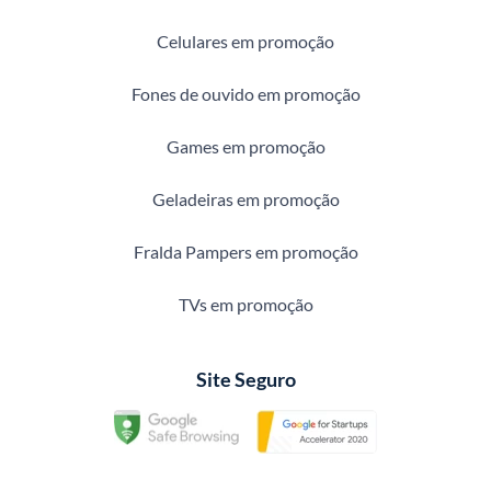
Celulares em promoção
Fones de ouvido em promoção
Games em promoção
Geladeiras em promoção
Fralda Pampers em promoção
TVs em promoção
Site Seguro