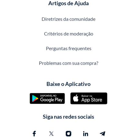
Artigos de Ajuda
Diretrizes da comunidade
Critérios de moderação
Perguntas frequentes
Problemas com sua compra?
Baixe o Aplicativo
Siga nas redes sociais