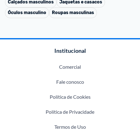
Calçados masculinos
Jaquetas e casacos
Óculos masculino
Roupas masculinas
Institucional
Comercial
Fale conosco
Política de Cookies
Política de Privacidade
Termos de Uso