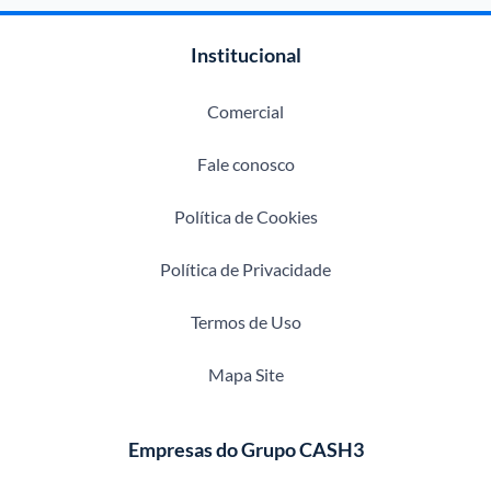
Institucional
Comercial
Fale conosco
Política de Cookies
Política de Privacidade
Termos de Uso
Mapa Site
Empresas do Grupo CASH3