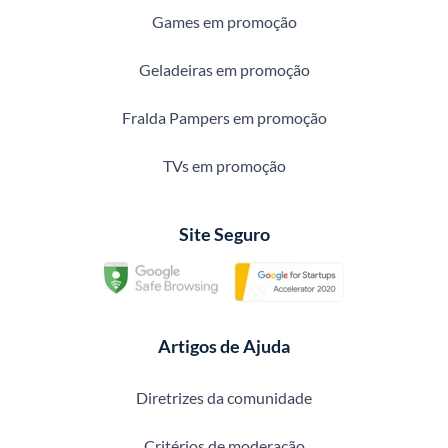
Games em promoção
Geladeiras em promoção
Fralda Pampers em promoção
TVs em promoção
Site Seguro
Artigos de Ajuda
Diretrizes da comunidade
Critérios de moderação