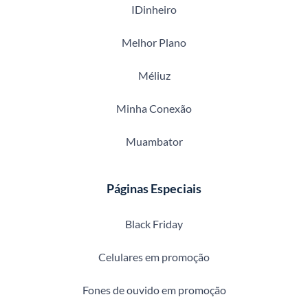
IDinheiro
Melhor Plano
Méliuz
Minha Conexão
Muambator
Páginas Especiais
Black Friday
Celulares em promoção
Fones de ouvido em promoção