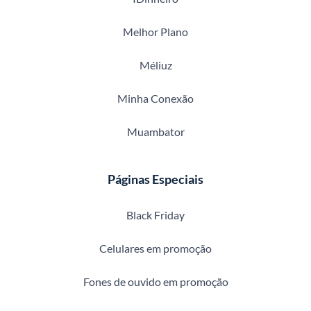
Melhor Plano
Méliuz
Minha Conexão
Muambator
Páginas Especiais
Black Friday
Celulares em promoção
Fones de ouvido em promoção