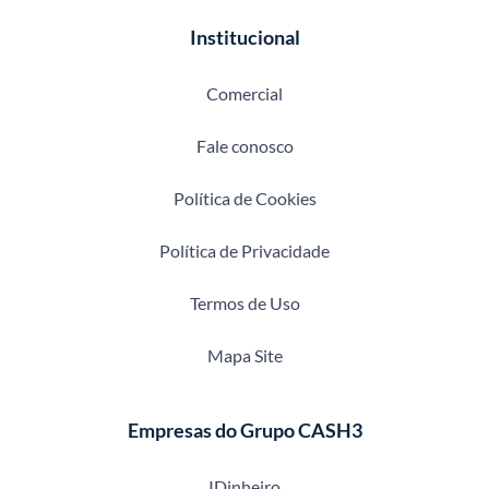
Institucional
Comercial
Fale conosco
Política de Cookies
Política de Privacidade
Termos de Uso
Mapa Site
Empresas do Grupo CASH3
IDinheiro