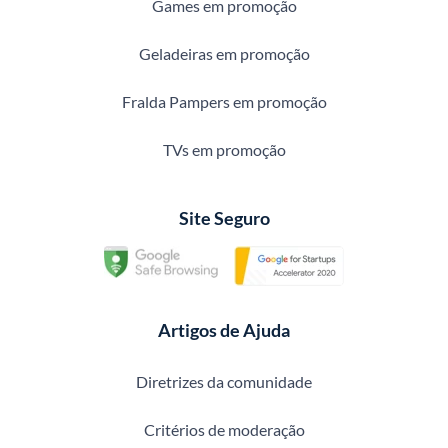
Games em promoção
Geladeiras em promoção
Fralda Pampers em promoção
TVs em promoção
Site Seguro
Artigos de Ajuda
Diretrizes da comunidade
Critérios de moderação