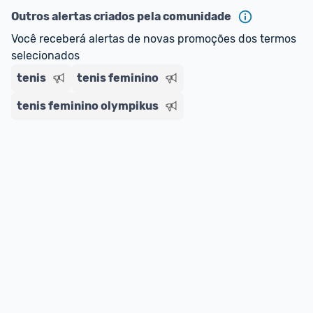
Outros alertas criados pela comunidade
Você receberá alertas de novas promoções dos termos 
selecionados
tenis
tenis feminino
tenis feminino olympikus