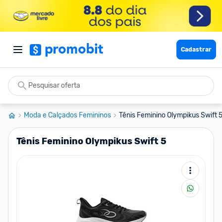
Cadastrar
Moda e Calçados Femininos
Tênis Feminino Olympikus Swift 
Tênis Feminino Olympikus Swift 5