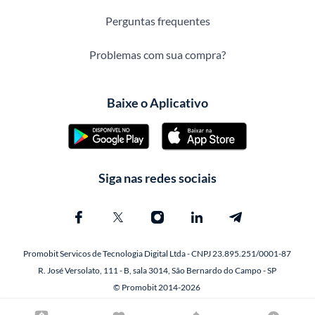
Perguntas frequentes
Problemas com sua compra?
Baixe o Aplicativo
Siga nas redes sociais
Promobit Servicos de Tecnologia Digital Ltda - CNPJ 23.895.251/0001-87
R. José Versolato, 111 - B, sala 3014, São Bernardo do Campo - SP
© Promobit 2014-2026