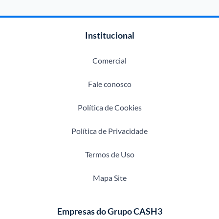
Institucional
Comercial
Fale conosco
Política de Cookies
Política de Privacidade
Termos de Uso
Mapa Site
Empresas do Grupo CASH3