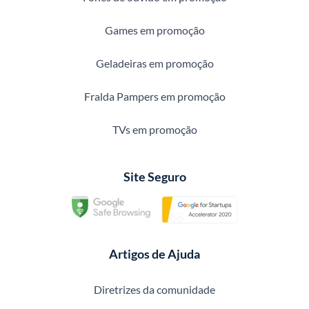
Games em promoção
Geladeiras em promoção
Fralda Pampers em promoção
TVs em promoção
Site Seguro
Artigos de Ajuda
Diretrizes da comunidade