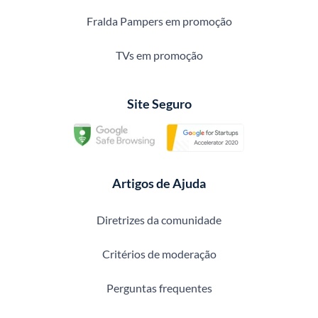
Fralda Pampers em promoção
TVs em promoção
Site Seguro
Artigos de Ajuda
Diretrizes da comunidade
Critérios de moderação
Perguntas frequentes