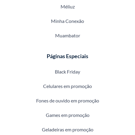
Méliuz
Minha Conexão
Muambator
Páginas Especiais
Black Friday
Celulares em promoção
Fones de ouvido em promoção
Games em promoção
Geladeiras em promoção