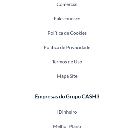
Comercial
Fale conosco
Política de Cookies
Política de Privacidade
Termos de Uso
Mapa Site
Empresas do Grupo CASH3
IDinheiro
Melhor Plano