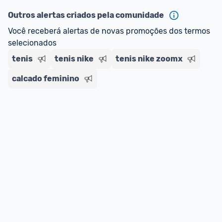
Outros alertas criados pela comunidade
Você receberá alertas de novas promoções dos termos 
selecionados
tenis
tenis nike
tenis nike zoomx
calcado feminino