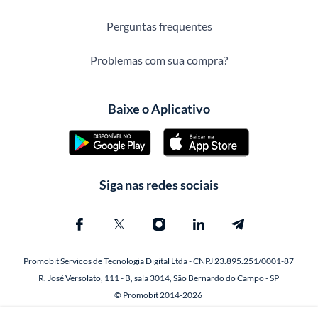
Perguntas frequentes
Problemas com sua compra?
Baixe o Aplicativo
Siga nas redes sociais
Promobit Servicos de Tecnologia Digital Ltda - CNPJ 23.895.251/0001-87
R. José Versolato, 111 - B, sala 3014, São Bernardo do Campo - SP
© Promobit 2014-2026