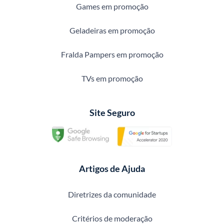
Games em promoção
Geladeiras em promoção
Fralda Pampers em promoção
TVs em promoção
Site Seguro
Artigos de Ajuda
Diretrizes da comunidade
Critérios de moderação