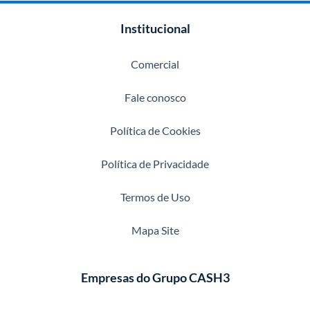
Institucional
Comercial
Fale conosco
Política de Cookies
Política de Privacidade
Termos de Uso
Mapa Site
Empresas do Grupo CASH3