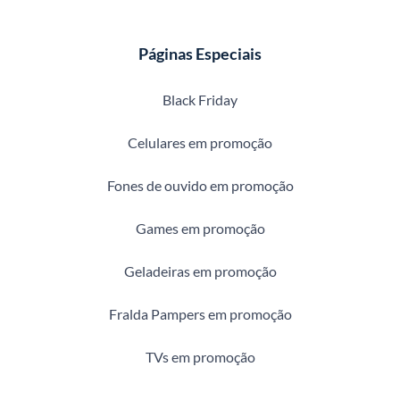
Páginas Especiais
Black Friday
Celulares em promoção
Fones de ouvido em promoção
Games em promoção
Geladeiras em promoção
Fralda Pampers em promoção
TVs em promoção