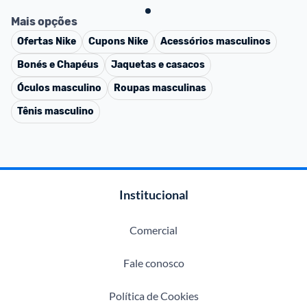
Mais opções
Ofertas
Nike
Cupons
Nike
Acessórios masculinos
Bonés e Chapéus
Jaquetas e casacos
Óculos masculino
Roupas masculinas
Tênis masculino
Institucional
Comercial
Fale conosco
Política de Cookies