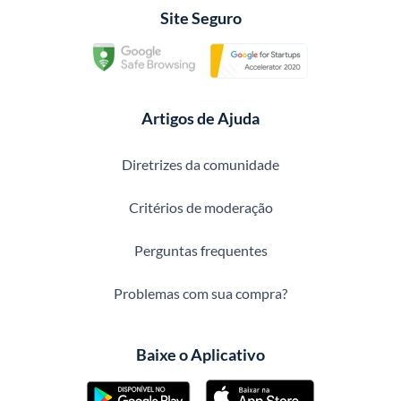
Site Seguro
Artigos de Ajuda
Diretrizes da comunidade
Critérios de moderação
Perguntas frequentes
Problemas com sua compra?
Baixe o Aplicativo