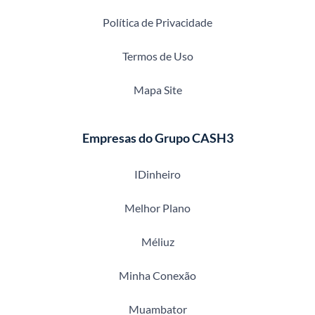
Política de Privacidade
Termos de Uso
Mapa Site
Empresas do Grupo CASH3
IDinheiro
Melhor Plano
Méliuz
Minha Conexão
Muambator