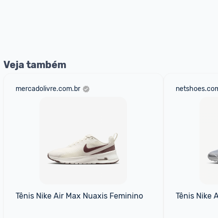
Veja também
mercadolivre.com.br
netshoes.com
Tênis Nike Air Max Nuaxis Feminino
Tênis Nike 