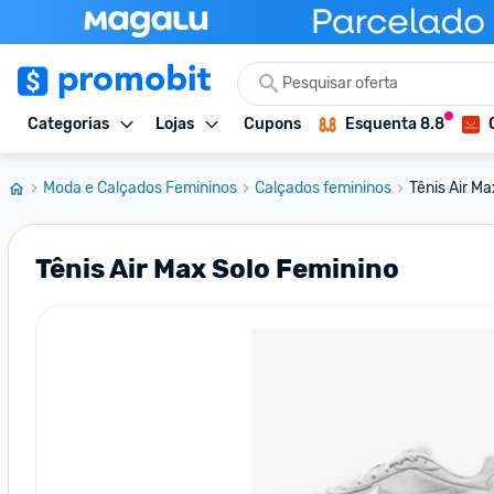
Categorias
Lojas
Cupons
Esquenta 8.8
Moda e Calçados Femininos
Calçados femininos
Tênis Air M
Tênis Air Max Solo Feminino