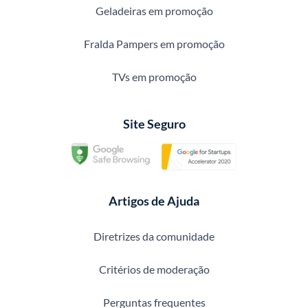
Geladeiras em promoção
Fralda Pampers em promoção
TVs em promoção
Site Seguro
Artigos de Ajuda
Diretrizes da comunidade
Critérios de moderação
Perguntas frequentes