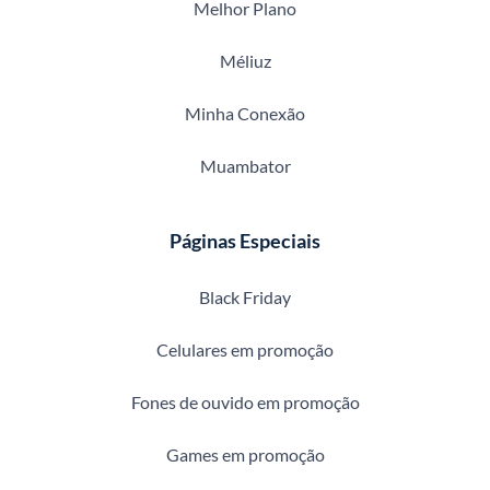
Melhor Plano
Méliuz
Minha Conexão
Muambator
Páginas Especiais
Black Friday
Celulares em promoção
Fones de ouvido em promoção
Games em promoção