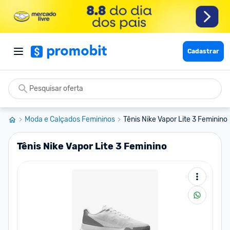
Cadastrar
Moda e Calçados Femininos
Tênis Nike Vapor Lite 3 Feminino
Tênis Nike Vapor Lite 3 Feminino