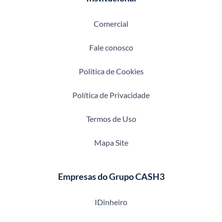
Comercial
Fale conosco
Política de Cookies
Política de Privacidade
Termos de Uso
Mapa Site
Empresas do Grupo CASH3
IDinheiro