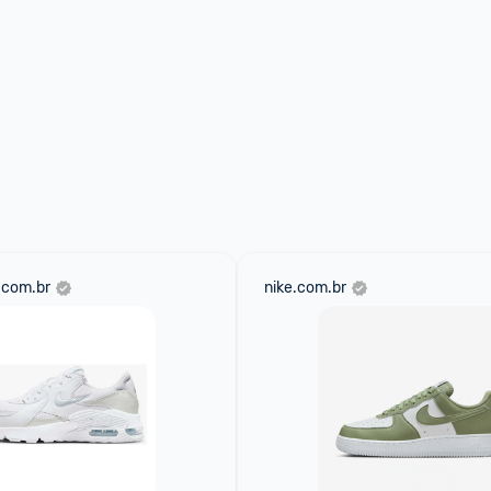
.com.br
nike.com.br