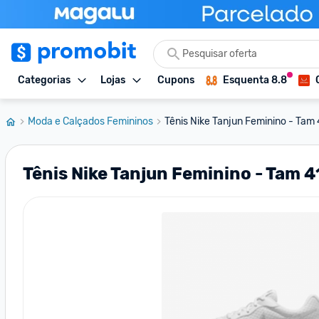
Categorias
Lojas
Cupons
Esquenta 8.8
Moda e Calçados Femininos
Tênis Nike Tanjun Feminino - Tam 
Tênis Nike Tanjun Feminino - Tam 4