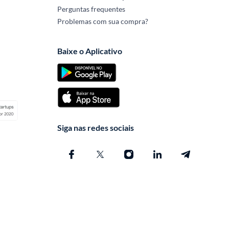
Perguntas frequentes
Problemas com sua compra?
Baixe o Aplicativo
Siga nas redes sociais