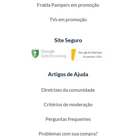
Fralda Pampers em promoção
TVs em promoção
Site Seguro
Artigos de Ajuda
Diretrizes da comunidade
Critérios de moderação
Perguntas frequentes
Problemas com sua compra?