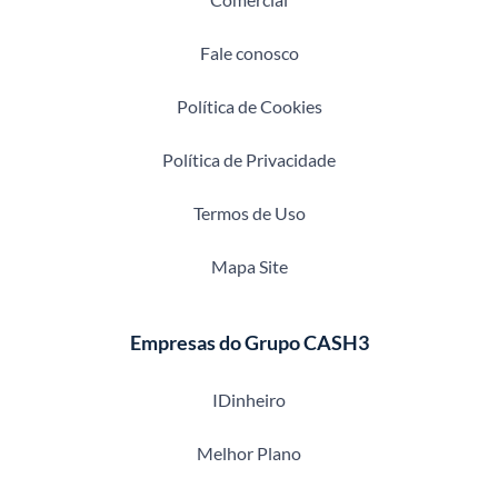
Fale conosco
Política de Cookies
Política de Privacidade
Termos de Uso
Mapa Site
Empresas do Grupo CASH3
IDinheiro
Melhor Plano