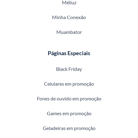
Méliuz
Minha Conexão
Muambator
Páginas Especiais
Black Friday
Celulares em promoção
Fones de ouvido em promoção
Games em promoção
Geladeiras em promoção