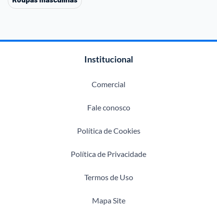
Roupas masculinas
Institucional
Comercial
Fale conosco
Política de Cookies
Política de Privacidade
Termos de Uso
Mapa Site