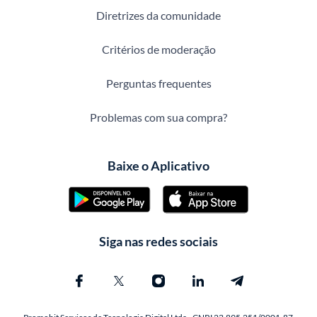
Diretrizes da comunidade
Critérios de moderação
Perguntas frequentes
Problemas com sua compra?
Baixe o Aplicativo
Siga nas redes sociais