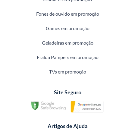
Fones de ouvido em promoção
Games em promoção
Geladeiras em promoção
Fralda Pampers em promoção
TVs em promoção
Site Seguro
Artigos de Ajuda