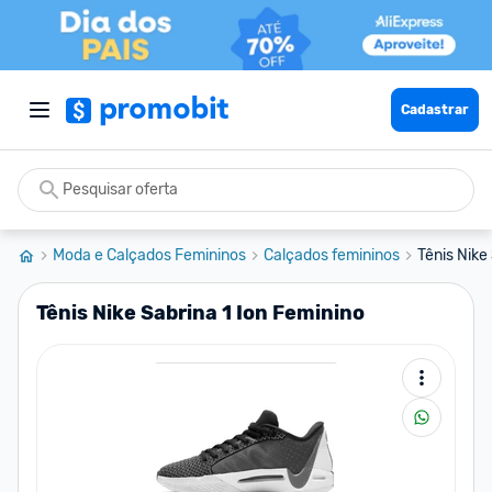
Cadastrar
Moda e Calçados Femininos
Calçados femininos
Tênis Nike
Tênis Nike Sabrina 1 Ion Feminino