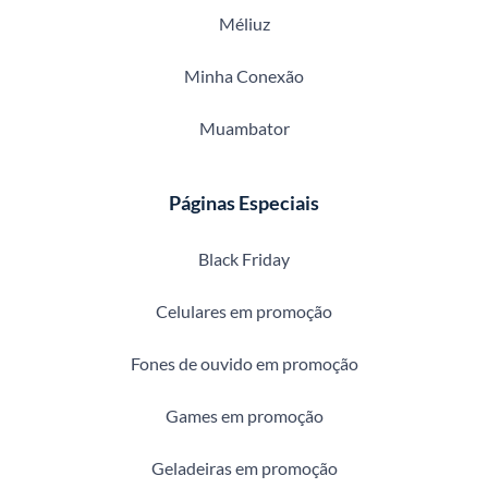
Méliuz
Minha Conexão
Muambator
Páginas Especiais
Black Friday
Celulares em promoção
Fones de ouvido em promoção
Games em promoção
Geladeiras em promoção