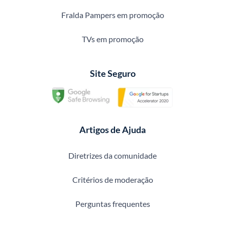
Fralda Pampers em promoção
TVs em promoção
Site Seguro
Artigos de Ajuda
Diretrizes da comunidade
Critérios de moderação
Perguntas frequentes