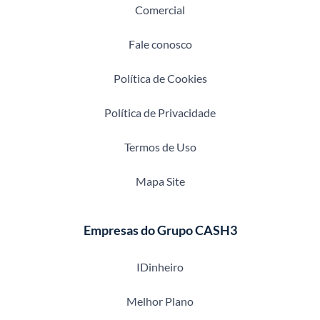
Comercial
Fale conosco
Política de Cookies
Política de Privacidade
Termos de Uso
Mapa Site
Empresas do Grupo CASH3
IDinheiro
Melhor Plano