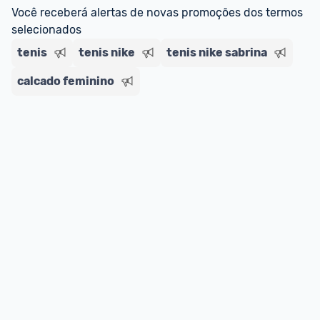
Você receberá alertas de novas promoções dos termos 
selecionados
tenis
tenis nike
tenis nike sabrina
calcado feminino