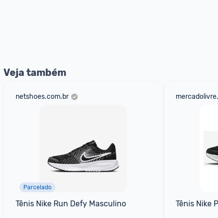
Veja também
netshoes.com.br
mercadolivre
Parcelado
Tênis Nike Run Defy Masculino
Tênis Nike 