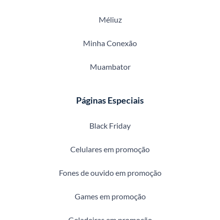
Méliuz
Minha Conexão
Muambator
Páginas Especiais
Black Friday
Celulares em promoção
Fones de ouvido em promoção
Games em promoção
Geladeiras em promoção