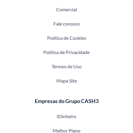
Comercial
Fale conosco
Política de Cookies
Política de Privacidade
Termos de Uso
Mapa Site
Empresas do Grupo CASH3
IDinheiro
Melhor Plano