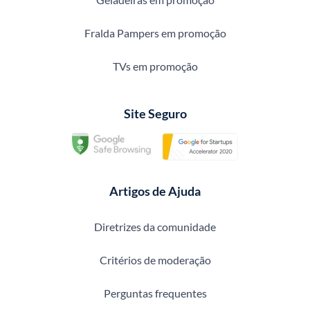
Fralda Pampers em promoção
TVs em promoção
Site Seguro
Artigos de Ajuda
Diretrizes da comunidade
Critérios de moderação
Perguntas frequentes