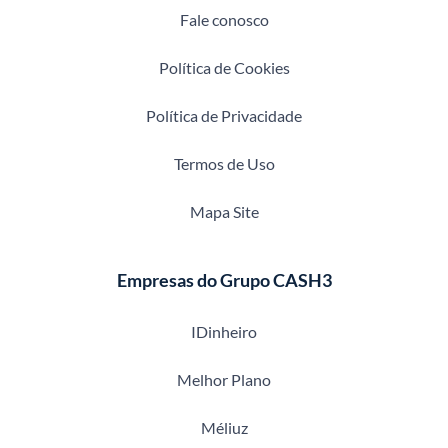
Fale conosco
Política de Cookies
Política de Privacidade
Termos de Uso
Mapa Site
Empresas do Grupo CASH3
IDinheiro
Melhor Plano
Méliuz