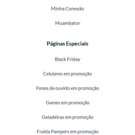
Minha Conexão
Muambator
Páginas Especiais
Black Friday
Celulares em promoção
Fones de ouvido em promoção
Games em promoção
Geladeiras em promoção
Fralda Pampers em promoção