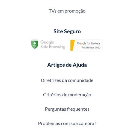
TVs em promoção
Site Seguro
Artigos de Ajuda
Diretrizes da comunidade
Critérios de moderação
Perguntas frequentes
Problemas com sua compra?