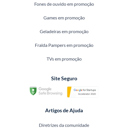
Fones de ouvido em promoção
Games em promoção
Geladeiras em promoção
Fralda Pampers em promoção
TVs em promoção
Site Seguro
Artigos de Ajuda
Diretrizes da comunidade