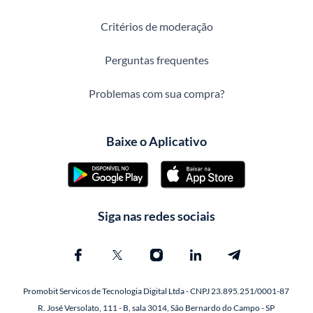
Critérios de moderação
Perguntas frequentes
Problemas com sua compra?
Baixe o Aplicativo
Siga nas redes sociais
Promobit Servicos de Tecnologia Digital Ltda - CNPJ 23.895.251/0001-87
R. José Versolato, 111 - B, sala 3014, São Bernardo do Campo - SP