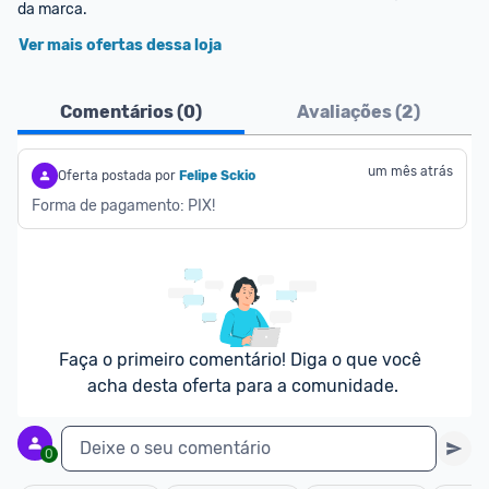
da marca.
Ver mais ofertas dessa loja
Comentários (
0
)
Avaliações (
2
)
um mês atrás
Oferta postada por
Felipe Sckio
Forma de pagamento: PIX!
Faça o primeiro comentário! Diga o que você 
acha desta oferta para a comunidade.
Deixe o seu comentário
0