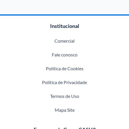
Institucional
Comercial
Fale conosco
Política de Cookies
Política de Privacidade
Termos de Uso
Mapa Site