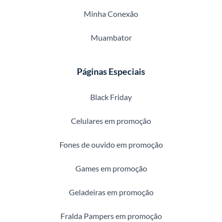
Minha Conexão
Muambator
Páginas Especiais
Black Friday
Celulares em promoção
Fones de ouvido em promoção
Games em promoção
Geladeiras em promoção
Fralda Pampers em promoção