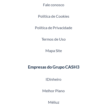
Fale conosco
Política de Cookies
Política de Privacidade
Termos de Uso
Mapa Site
Empresas do Grupo CASH3
IDinheiro
Melhor Plano
Méliuz