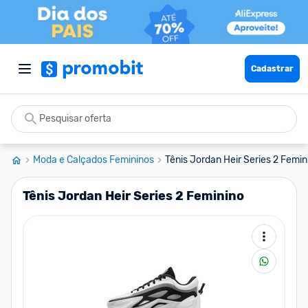
Cadastrar
Moda e Calçados Femininos
Tênis Jordan Heir Series 2 Femin
Tênis Jordan Heir Series 2 Feminino