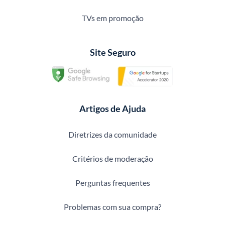
TVs em promoção
Site Seguro
Artigos de Ajuda
Diretrizes da comunidade
Critérios de moderação
Perguntas frequentes
Problemas com sua compra?