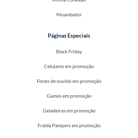
Muambator
Páginas Especiais
Black Friday
Celulares em promoção
Fones de ouvido em promoção
Games em promoção
Geladeiras em promoção
Fralda Pampers em promoção