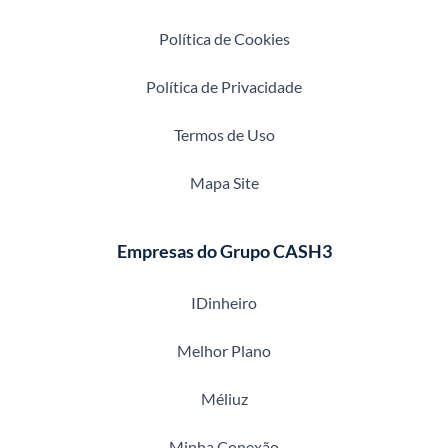
Política de Cookies
Política de Privacidade
Termos de Uso
Mapa Site
Empresas do Grupo CASH3
IDinheiro
Melhor Plano
Méliuz
Minha Conexão