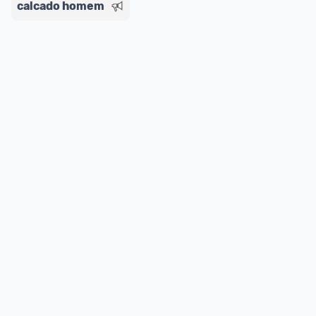
calcado homem