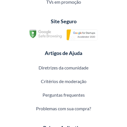
TVs em promoção
Site Seguro
Artigos de Ajuda
Diretrizes da comunidade
Critérios de moderação
Perguntas frequentes
Problemas com sua compra?